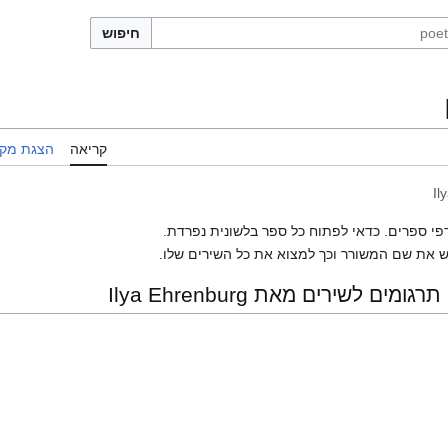
חיפוש
קריאה
הצגת מקו
Il
פי ספרים. כדאי לפתוח כל ספר בלשונית נפרדת.
 את שם המשורר וכך למצוא את כל השירים שלו.
 לשירים מאת Ilya Ehrenburg