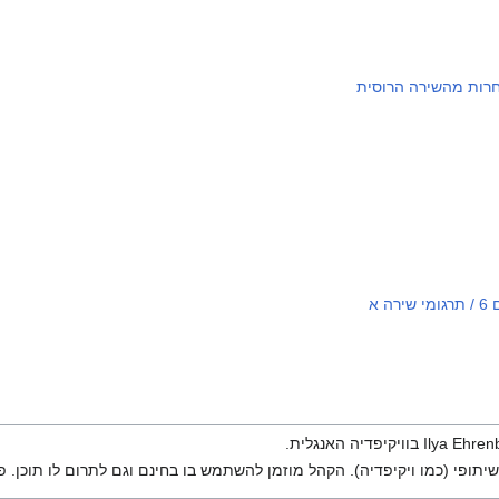
בחרות מהשירה הרוסית
 א
יתופי (כמו ויקיפדיה). הקהל מוזמן להשתמש בו בחינם וגם לתרום לו תוכן. פ