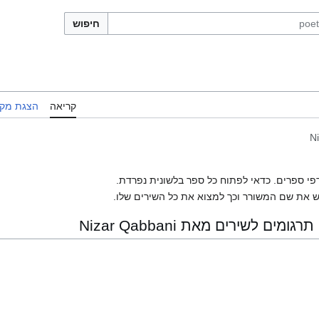
חיפוש
קריאה
הצגת מקו
N
פי ספרים. כדאי לפתוח כל ספר בלשונית נפרדת.
 את שם המשורר וכך למצוא את כל השירים שלו.
ם לשירים מאת Nizar Qabbani