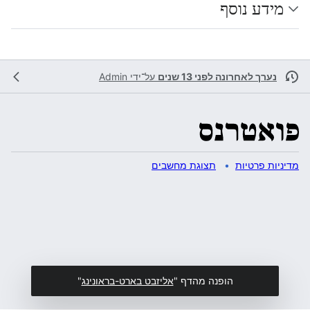
מידע נוסף
נערך לאחרונה לפני 13 שנים
על־ידי
Admin
מדיניות פרטיות
תצוגת מחשבים
הופנה מהדף "
אליזבט בארט-בראונינג
"