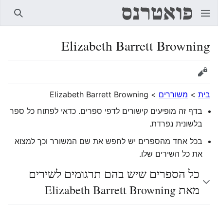
חיפוש
Elizabeth Barrett Browning
הצגת מקור
בית
>
משוררים
>
Elizabeth Barrett Browning
בדף זה מופיעים קישורים לדפי ספרים. כדאי לפתוח כל ספר
בלשונית נפרדת.
בכל אחד מהספרים יש לחפש את שם המשורר וכך למצוא
את כל השירים שלו.
כל הספרים שיש בהם תרגומים לשירים
מאת Elizabeth Barrett Browning