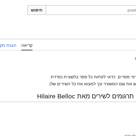
חיפוש
קריאה
הצגת מקו
פי ספרים. כדאי לפתוח כל ספר בלשונית נפרדת.
 את שם המשורר וכך למצוא את כל השירים שלו.
 לשירים מאת Hilaire Belloc