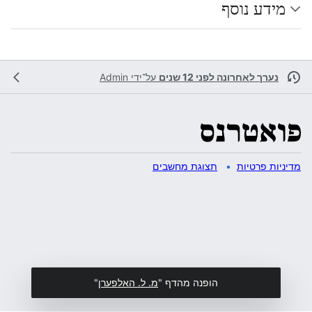
מידע נוסף
נערך לאחרונה לפני 12 שנים
על־ידי
Admin
מדיניות פרטיות
תצוגת מחשבים
הופנה מהדף "
מ. ל. האלפערן
"