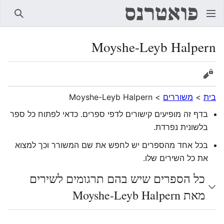
חיפוש
Moyshe-Leyb Halpern
הצגת מקור
בית
>
משוררים
>
Moyshe-Leyb Halpern
בדף זה מופיעים קישורים לדפי ספרים. כדאי לפתוח כל ספר
בלשונית נפרדת.
בכל אחד מהספרים יש לחפש את שם המשורר וכך למצוא
את כל השירים שלו.
כל הספרים שיש בהם תרגומים לשירים
מאת Moyshe-Leyb Halpern