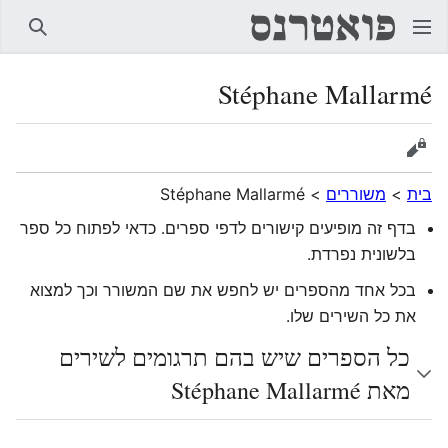
חיפוש
Stéphane Mallarmé
הצגת מקור
בית
>
משוררים
>
Stéphane Mallarmé
בדף זה מופיעים קישורים לדפי ספרים. כדאי לפתוח כל ספר
בלשונית נפרדת.
בכל אחד מהספרים יש לחפש את שם המשורר וכך למצוא
את כל השירים שלו.
כל הספרים שיש בהם תרגומים לשירים
מאת Stéphane Mallarmé