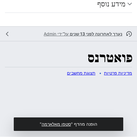
מידע נוסף
נערך לאחרונה לפני 13 שנים
על־ידי
Admin
מדיניות פרטיות
תצוגת מחשבים
הופנה מהדף "
סטפן מאלארמה
"