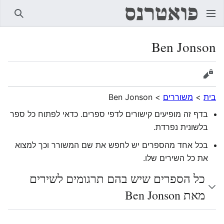
חיפוש
Ben Jonson
הצגת מקור
בית
>
משוררים
>
Ben Jonson
בדף זה מופיעים קישורים לדפי ספרים. כדאי לפתוח כל ספר
בלשונית נפרדת.
בכל אחד מהספרים יש לחפש את שם המשורר וכך למצוא
את כל השירים שלו.
כל הספרים שיש בהם תרגומים לשירים
מאת Ben Jonson