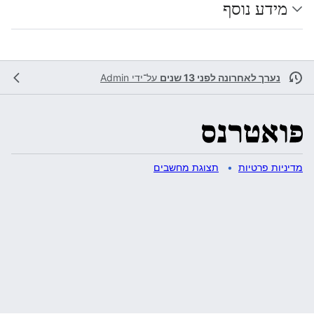
מידע נוסף
נערך לאחרונה לפני 13 שנים
על־ידי
Admin
מדיניות פרטיות
תצוגת מחשבים