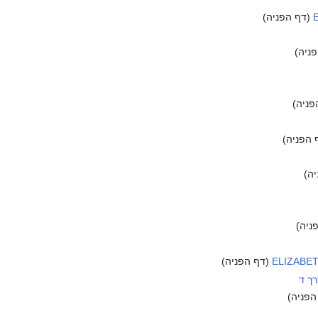
E
(דף הפניה)
ניה)
פניה)
 הפניה)
ה)
ניה)
ELIZABE
(דף הפניה)
רך ד
הפניה)