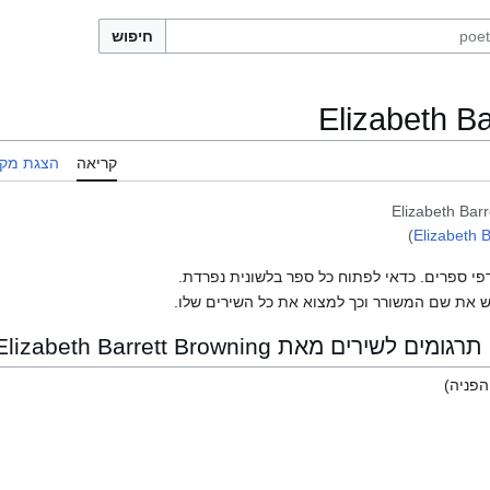
חיפוש
Elizabeth B
קריאה
הצגת מקו
Elizabeth Bar
)
Elizabeth 
פי ספרים. כדאי לפתוח כל ספר בלשונית נפרדת.
 את שם המשורר וכך למצוא את כל השירים שלו.
ם מאת Elizabeth Barrett Browning
פניה)