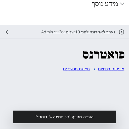
מידע נוסף
נערך לאחרונה לפני 13 שנים
על־ידי
Admin
מדיניות פרטיות
תצוגת מחשבים
הופנה מהדף "
קריסטינה ג'. רוסתי
"