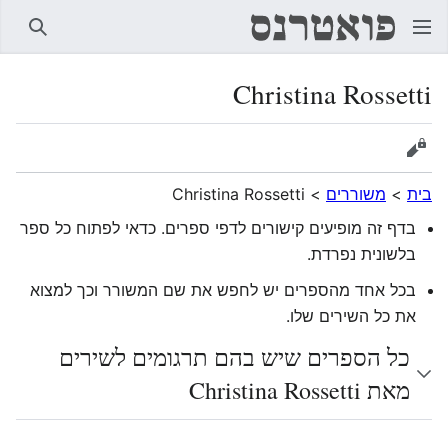
חיפוש
Christina Rossetti
הצגת מקור
בית
>
משוררים
>
Christina Rossetti
בדף זה מופיעים קישורים לדפי ספרים. כדאי לפתוח כל ספר
בלשונית נפרדת.
בכל אחד מהספרים יש לחפש את שם המשורר וכך למצוא
את כל השירים שלו.
כל הספרים שיש בהם תרגומים לשירים
מאת Christina Rossetti