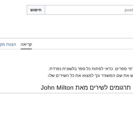
חיפוש
קריאה
הצגת מקו
פי ספרים. כדאי לפתוח כל ספר בלשונית נפרדת.
 את שם המשורר וכך למצוא את כל השירים שלו.
ים לשירים מאת John Milton