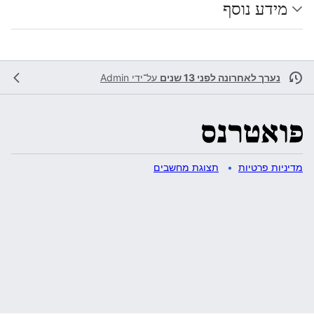
מידע נוסף
נערך לאחרונה לפני 13 שנים
על־ידי
Admin
מדיניות פרטיות
תצוגת מחשבים