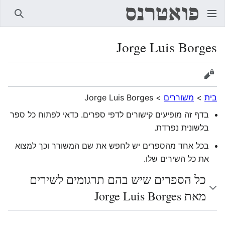
חיפוש
Jorge Luis Borges
הצגת מקור
בית
>
משוררים
>
Jorge Luis Borges
בדף זה מופיעים קישורים לדפי ספרים. כדאי לפתוח כל ספר
בלשונית נפרדת.
בכל אחד מהספרים יש לחפש את שם המשורר וכך למצוא
את כל השירים שלו.
כל הספרים שיש בהם תרגומים לשירים
מאת Jorge Luis Borges