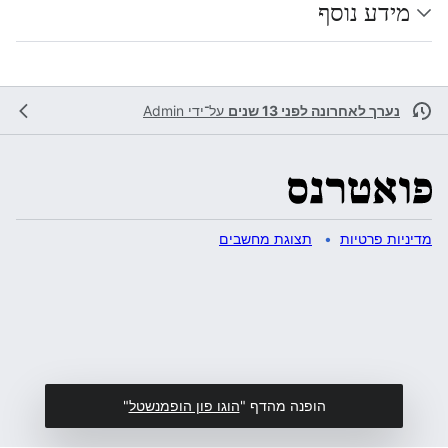
מידע נוסף
נערך לאחרונה לפני 13 שנים
על־ידי
Admin
מדיניות פרטיות
תצוגת מחשבים
הופנה מהדף "
הוגו פון הופמנשטל
"