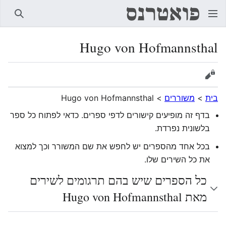
חיפוש
Hugo von Hofmannsthal
הצגת מקור
בית
>
משוררים
>
Hugo von Hofmannsthal
בדף זה מופיעים קישורים לדפי ספרים. כדאי לפתוח כל ספר
בלשונית נפרדת.
בכל אחד מהספרים יש לחפש את שם המשורר וכך למצוא
את כל השירים שלו.
כל הספרים שיש בהם תרגומים לשירים
מאת Hugo von Hofmannsthal