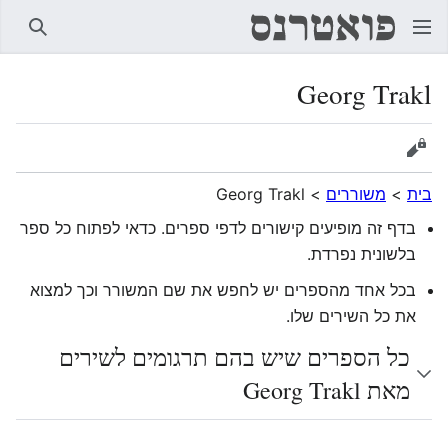
חיפוש
Georg Trakl
הצגת מקור
בית
>
משוררים
>
Georg Trakl
בדף זה מופיעים קישורים לדפי ספרים. כדאי לפתוח כל ספר
בלשונית נפרדת.
בכל אחד מהספרים יש לחפש את שם המשורר וכך למצוא
את כל השירים שלו.
כל הספרים שיש בהם תרגומים לשירים
מאת Georg Trakl