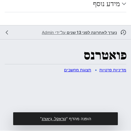
מידע נוסף
נערך לאחרונה לפני 13 שנים
על־ידי
Admin
מדיניות פרטיות
תצוגת מחשבים
הופנה מהדף "
טְראקל, גֵיאורג
"