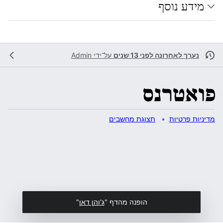
מידע נוסף
נערך לאחרונה לפני 13 שנים
על־ידי
Admin
מדיניות פרטיות
תצוגת מחשבים
הופנה מהדף "
ג'והן דאן
"