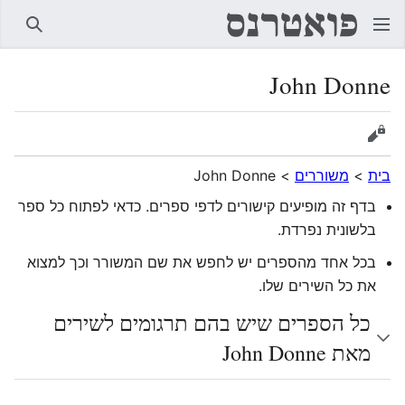
חיפוש
John Donne
הצגת מקור
בית
>
משוררים
>
John Donne
בדף זה מופיעים קישורים לדפי ספרים. כדאי לפתוח כל ספר
בלשונית נפרדת.
בכל אחד מהספרים יש לחפש את שם המשורר וכך למצוא
את כל השירים שלו.
כל הספרים שיש בהם תרגומים לשירים
מאת John Donne