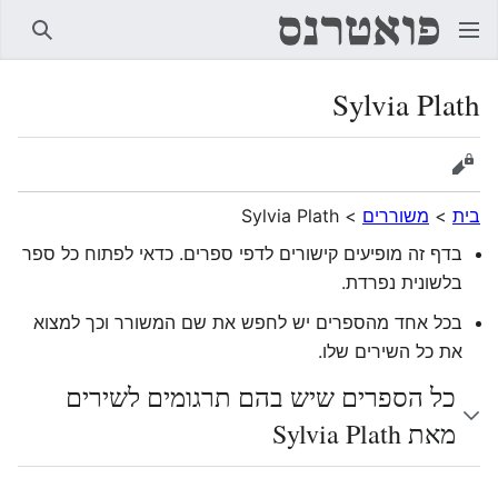
חיפוש
Sylvia Plath
הצגת מקור
בית
>
משוררים
>
Sylvia Plath
בדף זה מופיעים קישורים לדפי ספרים. כדאי לפתוח כל ספר
בלשונית נפרדת.
בכל אחד מהספרים יש לחפש את שם המשורר וכך למצוא
את כל השירים שלו.
כל הספרים שיש בהם תרגומים לשירים
מאת Sylvia Plath