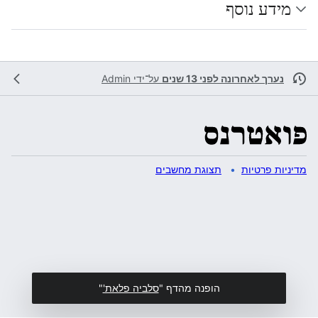
מידע נוסף
נערך לאחרונה לפני 13 שנים
על־ידי
Admin
מדיניות פרטיות
תצוגת מחשבים
הופנה מהדף "
סלביה פלאת'
"