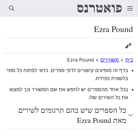
חיפוש
Ezra Pound
הצגת מקור
בית
>
משוררים
>
Ezra Pound
בדף זה מופיעים קישורים לדפי ספרים. כדאי לפתוח כל ספר
בלשונית נפרדת.
בכל אחד מהספרים יש לחפש את שם המשורר וכך למצוא
את כל השירים שלו.
כל הספרים שיש בהם תרגומים לשירים
מאת Ezra Pound