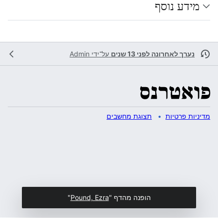
מידע נוסף
נערך לאחרונה לפני 13 שנים
על־ידי
Admin
מדיניות פרטיות
תצוגת מחשבים
הופנה מהדף "
Pound, Ezra
"