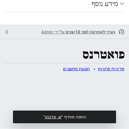
מידע נוסף
נערך לאחרונה לפני 13 שנים
על־ידי
Admin
מדיניות פרטיות
תצוגת מחשבים
הופנה מהדף "
ש. זנדבנק
"