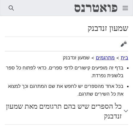
חיפוש
שמעון זנדבנק
הצגת מקור
בית
>
מתרגמים
>
שמעון זנדבנק
בדף זה מופיעים קישורים לדפי ספרים. כדאי לפתוח כל ספר
בלשונית נפרדת.
בכל אחד מהספרים יש לחפש את שם המתרגם וכך למצוא
את כל השירים שתרגם.
כל הספרים שיש בהם תרגומים מאת שמעון
זנדבנק