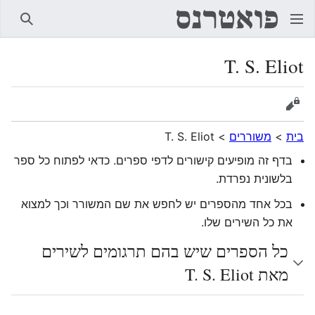
חיפוש
T. S. Eliot
הצגת מקור
בית
>
משוררים
>
T. S. Eliot
בדף זה מופיעים קישורים לדפי ספרים. כדאי לפתוח כל ספר
בלשונית נפרדת.
בכל אחד מהספרים יש לחפש את שם המשורר וכך למצוא
את כל השירים שלו.
כל הספרים שיש בהם תרגומים לשירים
מאת T. S. Eliot