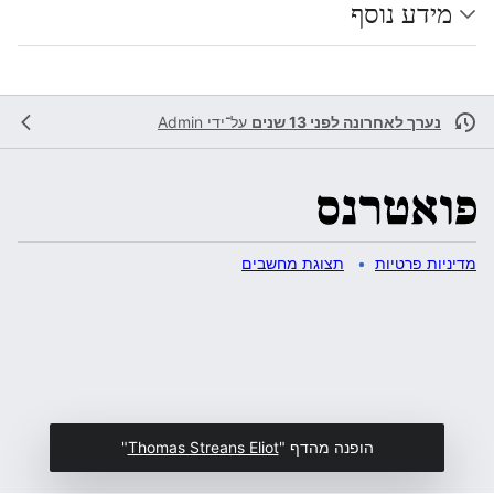
מידע נוסף
נערך לאחרונה לפני 13 שנים
על־ידי
Admin
מדיניות פרטיות
תצוגת מחשבים
הופנה מהדף "
Thomas Streans Eliot
"